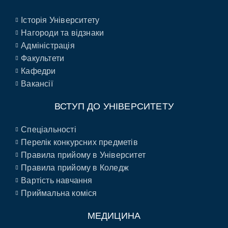
Історія Університету
Нагороди та відзнаки
Адміністрація
Факультети
Кафедри
Вакансії
ВСТУП ДО УНІВЕРСИТЕТУ
Спеціальності
Перелік конкурсних предметів
Правила прийому в Університет
Правила прийому в Коледж
Вартість навчання
Приймальна коміся
МЕДИЦИНА