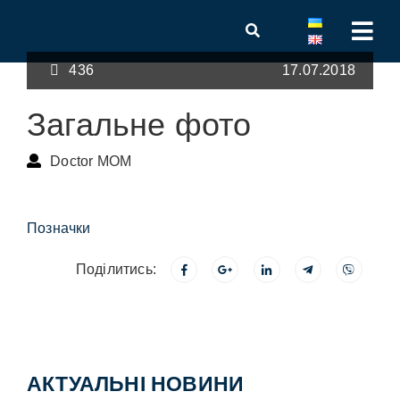
436
17.07.2018
Загальне фото
Doctor MOM
Позначки
Поділитись:
АКТУАЛЬНІ НОВИНИ