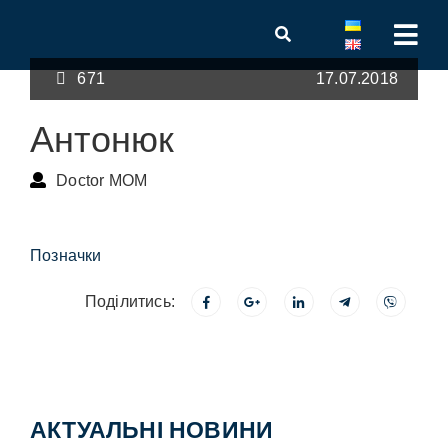
671
17.07.2018
Антонюк
Doctor MOM
Позначки
Поділитись:
АКТУАЛЬНІ НОВИНИ