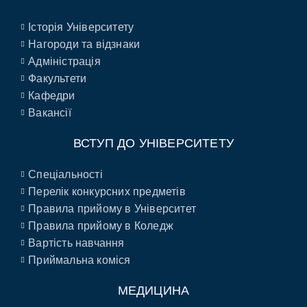
Історія Університету
Нагороди та відзнаки
Адміністрація
Факультети
Кафедри
Вакансії
ВСТУП ДО УНІВЕРСИТЕТУ
Спеціальності
Перелік конкурсних предметів
Правила прийому в Університет
Правила прийому в Коледж
Вартість навчання
Приймальна коміся
МЕДИЦИНА