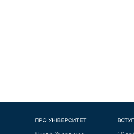
ПРО УНІВЕРСИТЕТ
ВСТУ
Історія Університету
Спеці