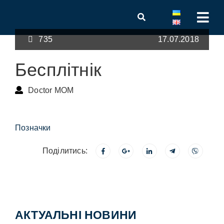
735
17.07.2018
Бесплітнік
Doctor MOM
Позначки
Поділитись:
АКТУАЛЬНІ НОВИНИ