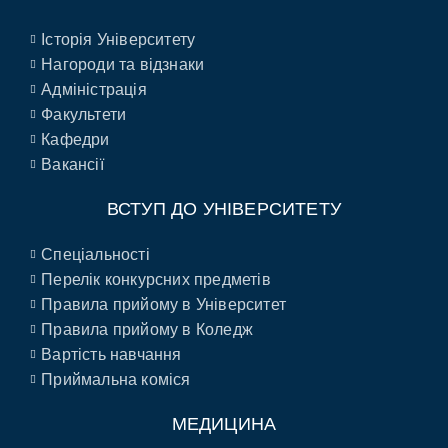
Історія Університету
Нагороди та відзнаки
Адміністрація
Факультети
Кафедри
Вакансії
ВСТУП ДО УНІВЕРСИТЕТУ
Спеціальності
Перелік конкурсних предметів
Правила прийому в Університет
Правила прийому в Коледж
Вартість навчання
Приймальна коміся
МЕДИЦИНА