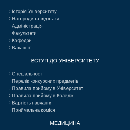
Історія Університету
Нагороди та відзнаки
Адміністрація
Факультети
Кафедри
Вакансії
ВСТУП ДО УНІВЕРСИТЕТУ
Спеціальності
Перелік конкурсних предметів
Правила прийому в Університет
Правила прийому в Коледж
Вартість навчання
Приймальна коміся
МЕДИЦИНА