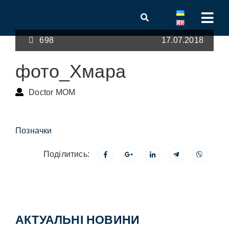
698
17.07.2018
фото_Хмара
Doctor MOM
Позначки
Поділитись:
АКТУАЛЬНІ НОВИНИ