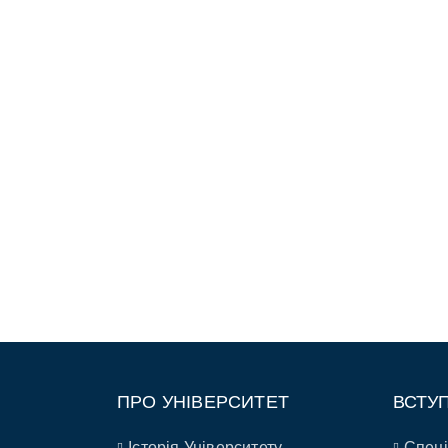
ПРО УНІВЕРСИТЕТ
ВСТУ
Історія Університету
Спеці