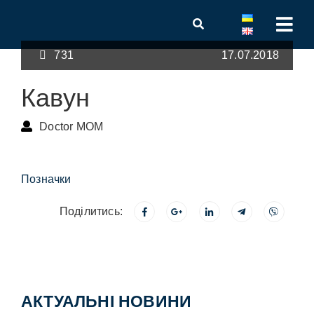
731
17.07.2018
Кавун
Doctor MOM
Позначки
Поділитись:
АКТУАЛЬНІ НОВИНИ