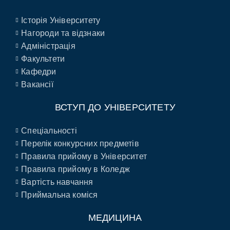
Історія Університету
Нагороди та відзнаки
Адміністрація
Факультети
Кафедри
Вакансії
ВСТУП ДО УНІВЕРСИТЕТУ
Спеціальності
Перелік конкурсних предметів
Правила прийому в Університет
Правила прийому в Коледж
Вартість навчання
Приймальна коміся
МЕДИЦИНА