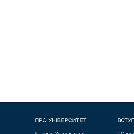
ПРО УНІВЕРСИТЕТ
ВСТУ
Історія Університету
Спеці