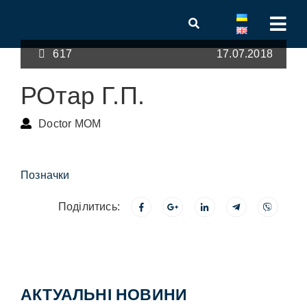
617
17.07.2018
РОтар Г.П.
Doctor MOM
Позначки
Поділитись:
АКТУАЛЬНІ НОВИНИ