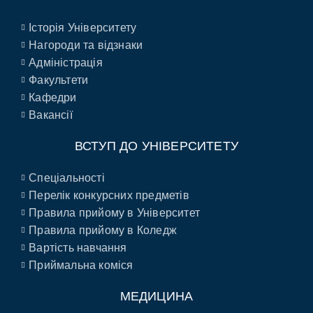
Історія Університету
Нагороди та відзнаки
Адміністрація
Факультети
Кафедри
Вакансії
ВСТУП ДО УНІВЕРСИТЕТУ
Спеціальності
Перелік конкурсних предметів
Правила прийому в Університет
Правила прийому в Коледж
Вартість навчання
Приймальна коміся
МЕДИЦИНА