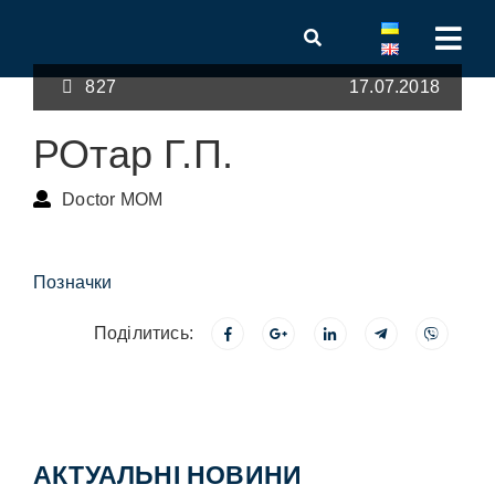
827
17.07.2018
РОтар Г.П.
Doctor MOM
Позначки
Поділитись:
АКТУАЛЬНІ НОВИНИ