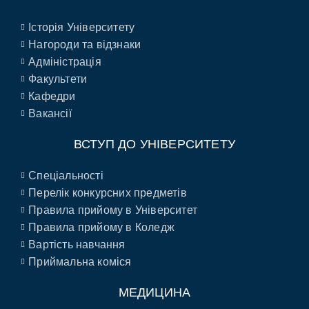
Історія Університету
Нагороди та відзнаки
Адміністрація
Факультети
Кафедри
Вакансії
ВСТУП ДО УНІВЕРСИТЕТУ
Спеціальності
Перелік конкурсних предметів
Правила прийому в Університет
Правила прийому в Коледж
Вартість навчання
Приймальна коміся
МЕДИЦИНА