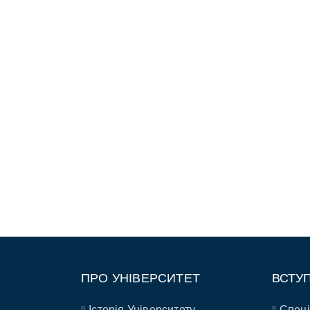
ПРО УНІВЕРСИТЕТ
ВСТУ
Історія Університету
Спеці