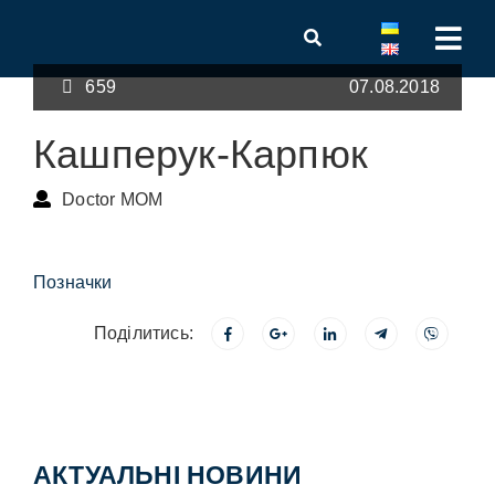
659
07.08.2018
Кашперук-Карпюк
Doctor MOM
Позначки
Поділитись:
АКТУАЛЬНІ НОВИНИ