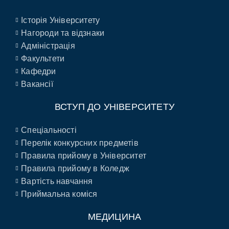
Історія Університету
Нагороди та відзнаки
Адміністрація
Факультети
Кафедри
Вакансії
ВСТУП ДО УНІВЕРСИТЕТУ
Спеціальності
Перелік конкурсних предметів
Правила прийому в Університет
Правила прийому в Коледж
Вартість навчання
Приймальна коміся
МЕДИЦИНА