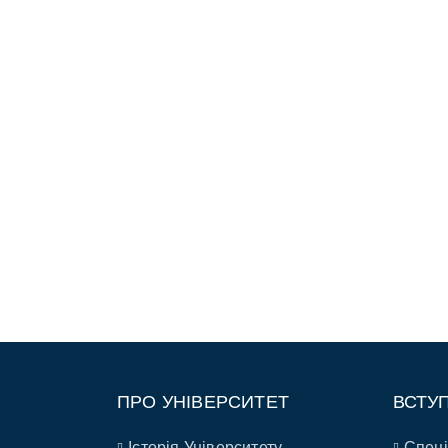
ПРО УНІВЕРСИТЕТ
ВСТУ
Історія Університету
Спеці