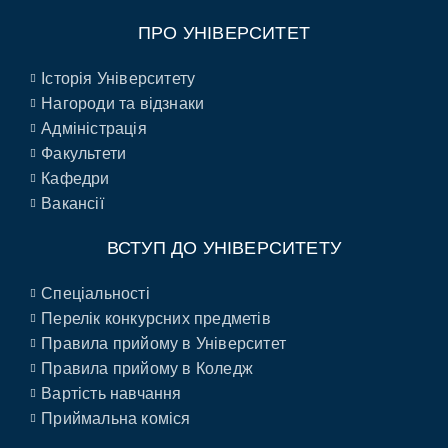
ПРО УНІВЕРСИТЕТ
Історія Університету
Нагороди та відзнаки
Адміністрація
Факультети
Кафедри
Вакансії
ВСТУП ДО УНІВЕРСИТЕТУ
Спеціальності
Перелік конкурсних предметів
Правила прийому в Університет
Правила прийому в Коледж
Вартість навчання
Приймальна коміся