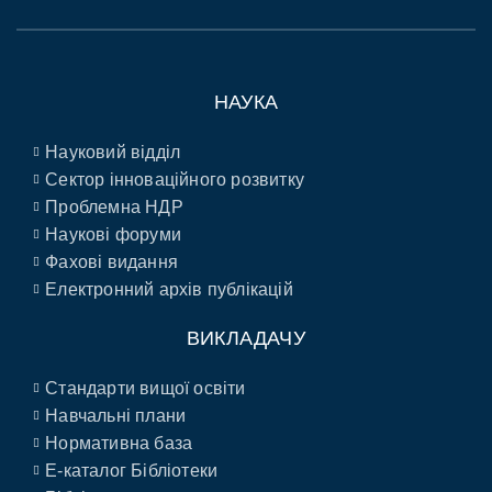
НАУКА
Науковий відділ
Сектор інноваційного розвитку
Проблемна НДР
Наукові форуми
Фахові видання
Електронний архів публікацій
ВИКЛАДАЧУ
Стандарти вищої освіти
Навчальні плани
Нормативна база
E-каталог Бібліотеки