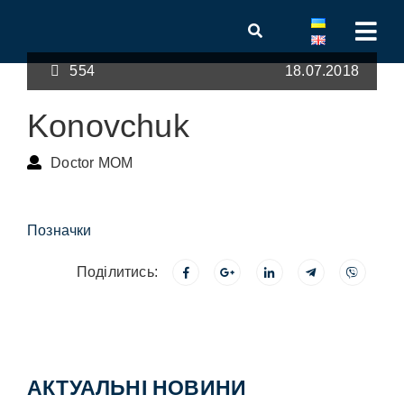
554
18.07.2018
Konovchuk
Doctor MOM
Позначки
Поділитись:
АКТУАЛЬНІ НОВИНИ