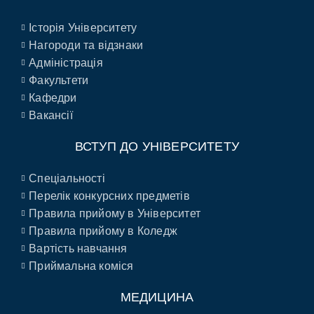
Історія Університету
Нагороди та відзнаки
Адміністрація
Факультети
Кафедри
Вакансії
ВСТУП ДО УНІВЕРСИТЕТУ
Спеціальності
Перелік конкурсних предметів
Правила прийому в Університет
Правила прийому в Коледж
Вартість навчання
Приймальна коміся
МЕДИЦИНА