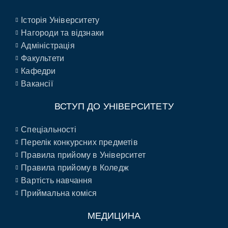
Історія Університету
Нагороди та відзнаки
Адміністрація
Факультети
Кафедри
Вакансії
ВСТУП ДО УНІВЕРСИТЕТУ
Спеціальності
Перелік конкурсних предметів
Правила прийому в Університет
Правила прийому в Коледж
Вартість навчання
Приймальна коміся
МЕДИЦИНА