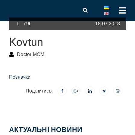
796
18.07.2018
Kovtun
Doctor MOM
Позначки
Поділитись:
АКТУАЛЬНІ НОВИНИ