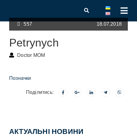
557
18.07.2018
Petrynych
Doctor MOM
Позначки
Поділитись:
АКТУАЛЬНІ НОВИНИ