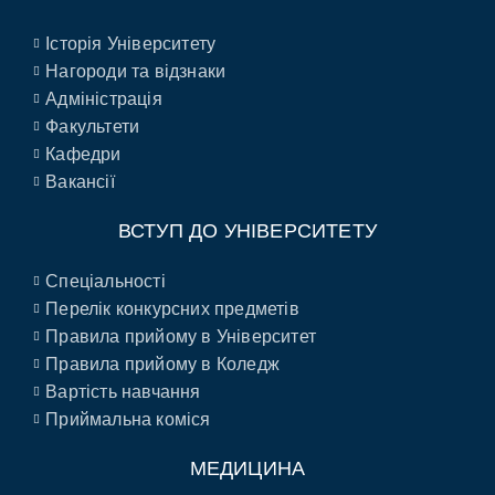
Історія Університету
Нагороди та відзнаки
Адміністрація
Факультети
Кафедри
Вакансії
ВСТУП ДО УНІВЕРСИТЕТУ
Спеціальності
Перелік конкурсних предметів
Правила прийому в Університет
Правила прийому в Коледж
Вартість навчання
Приймальна коміся
МЕДИЦИНА