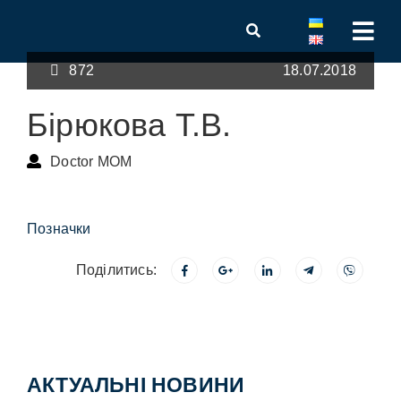
872
18.07.2018
Бірюкова Т.В.
Doctor MOM
Позначки
Поділитись:
АКТУАЛЬНІ НОВИНИ