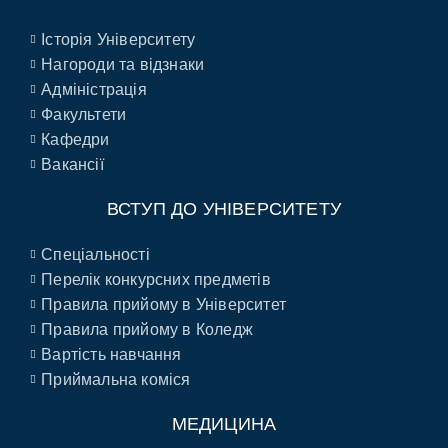
Історія Університету
Нагороди та відзнаки
Адміністрація
Факультети
Кафедри
Вакансії
ВСТУП ДО УНІВЕРСИТЕТУ
Спеціальності
Перелік конкурсних предметів
Правила прийому в Університет
Правила прийому в Коледж
Вартість навчання
Приймальна коміся
МЕДИЦИНА