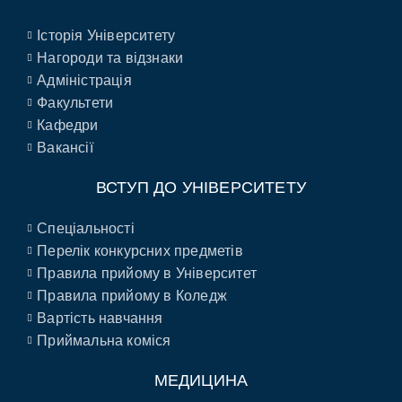
Історія Університету
Нагороди та відзнаки
Адміністрація
Факультети
Кафедри
Вакансії
ВСТУП ДО УНІВЕРСИТЕТУ
Спеціальності
Перелік конкурсних предметів
Правила прийому в Університет
Правила прийому в Коледж
Вартість навчання
Приймальна коміся
МЕДИЦИНА