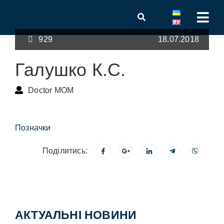
929
18.07.2018
Галушко К.С.
Doctor MOM
Позначки
Поділитись:
АКТУАЛЬНІ НОВИНИ