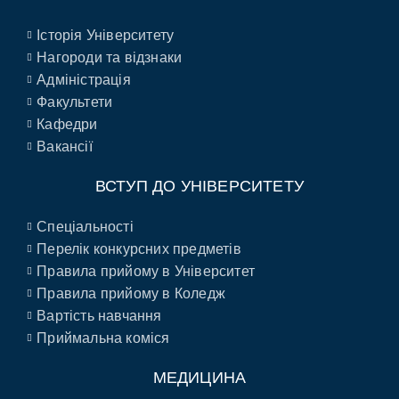
Історія Університету
Нагороди та відзнаки
Адміністрація
Факультети
Кафедри
Вакансії
ВСТУП ДО УНІВЕРСИТЕТУ
Спеціальності
Перелік конкурсних предметів
Правила прийому в Університет
Правила прийому в Коледж
Вартість навчання
Приймальна коміся
МЕДИЦИНА