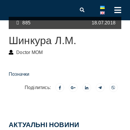
885
18.07.2018
Шинкура Л.М.
Doctor MOM
Позначки
Поділитись:
АКТУАЛЬНІ НОВИНИ