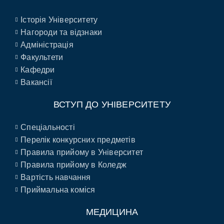
Історія Університету
Нагороди та відзнаки
Адміністрація
Факультети
Кафедри
Вакансії
ВСТУП ДО УНІВЕРСИТЕТУ
Спеціальності
Перелік конкурсних предметів
Правила прийому в Університет
Правила прийому в Коледж
Вартість навчання
Приймальна коміся
МЕДИЦИНА