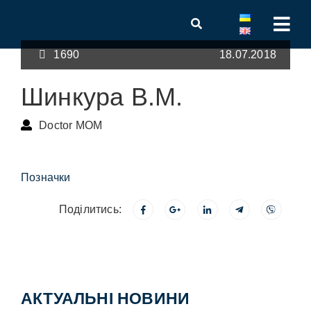
1690
18.07.2018
Шинкура В.М.
Doctor MOM
Позначки
Поділитись:
АКТУАЛЬНІ НОВИНИ