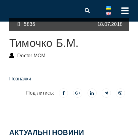
5836
18.07.2018
Тимочко Б.М.
Doctor MOM
Позначки
Поділитись:
АКТУАЛЬНІ НОВИНИ