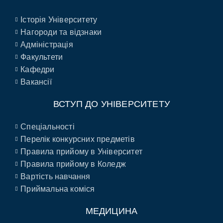
Історія Університету
Нагороди та відзнаки
Адміністрація
Факультети
Кафедри
Вакансії
ВСТУП ДО УНІВЕРСИТЕТУ
Спеціальності
Перелік конкурсних предметів
Правила прийому в Університет
Правила прийому в Коледж
Вартість навчання
Приймальна коміся
МЕДИЦИНА