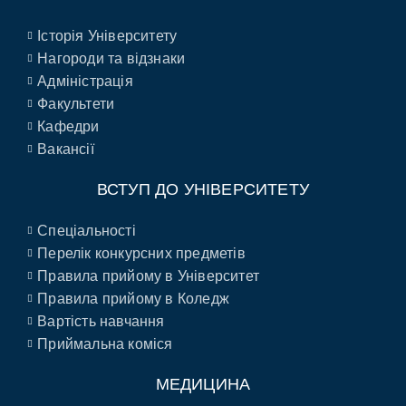
Історія Університету
Нагороди та відзнаки
Адміністрація
Факультети
Кафедри
Вакансії
ВСТУП ДО УНІВЕРСИТЕТУ
Спеціальності
Перелік конкурсних предметів
Правила прийому в Університет
Правила прийому в Коледж
Вартість навчання
Приймальна коміся
МЕДИЦИНА