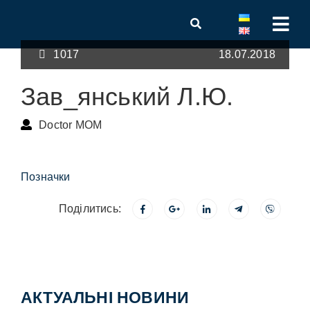
1017
18.07.2018
Зав_янський Л.Ю.
Doctor MOM
Позначки
Поділитись:
АКТУАЛЬНІ НОВИНИ