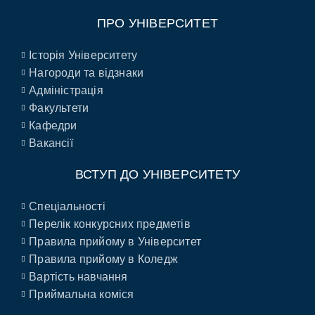
ПРО УНІВЕРСИТЕТ
Історія Університету
Нагороди та відзнаки
Адміністрація
Факультети
Кафедри
Вакансії
ВСТУП ДО УНІВЕРСИТЕТУ
Спеціальності
Перелік конкурсних предметів
Правила прийому в Університет
Правила прийому в Коледж
Вартість навчання
Приймальна коміся