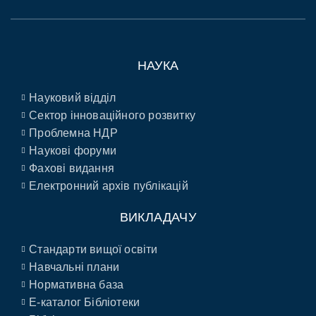
НАУКА
Науковий відділ
Сектор інноваційного розвитку
Проблемна НДР
Наукові форуми
Фахові видання
Електронний архів публікацій
ВИКЛАДАЧУ
Стандарти вищої освіти
Навчальні плани
Нормативна база
E-каталог Бібліотеки