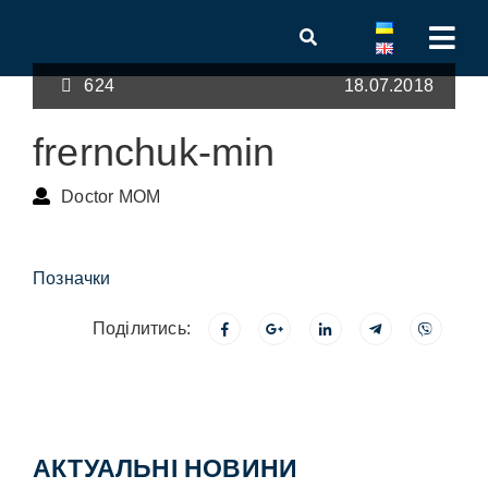
624
18.07.2018
frernchuk-min
Doctor MOM
Позначки
Поділитись:
АКТУАЛЬНІ НОВИНИ