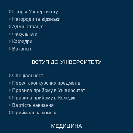
Історія Університету
Нагороди та відзнаки
Адміністрація
Факультети
Кафедри
Вакансії
ВСТУП ДО УНІВЕРСИТЕТУ
Спеціальності
Перелік конкурсних предметів
Правила прийому в Університет
Правила прийому в Коледж
Вартість навчання
Приймальна коміся
МЕДИЦИНА