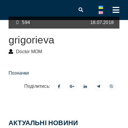
594
18.07.2018
grigorieva
Doctor MOM
Позначки
Поділитись:
АКТУАЛЬНІ НОВИНИ