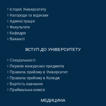
Історія Університету
Нагороди та відзнаки
Адміністрація
Факультети
Кафедри
Вакансії
ВСТУП ДО УНІВЕРСИТЕТУ
Спеціальності
Перелік конкурсних предметів
Правила прийому в Університет
Правила прийому в Коледж
Вартість навчання
Приймальна коміся
МЕДИЦИНА