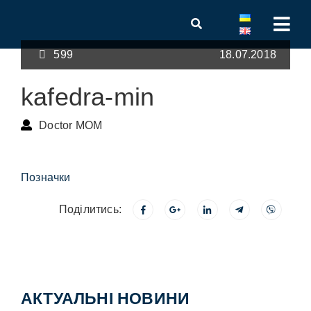
599
18.07.2018
kafedra-min
Doctor MOM
Позначки
Поділитись:
АКТУАЛЬНІ НОВИНИ