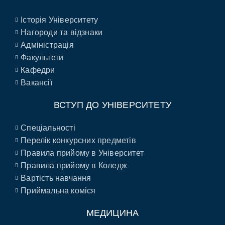
Історія Університету
Нагороди та відзнаки
Адміністрація
Факультети
Кафедри
Вакансії
ВСТУП ДО УНІВЕРСИТЕТУ
Спеціальності
Перелік конкурсних предметів
Правила прийому в Університет
Правила прийому в Коледж
Вартість навчання
Приймальна коміся
МЕДИЦИНА