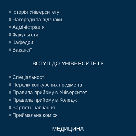
Історія Університету
Нагороди та відзнаки
Адміністрація
Факультети
Кафедри
Вакансії
ВСТУП ДО УНІВЕРСИТЕТУ
Спеціальності
Перелік конкурсних предметів
Правила прийому в Університет
Правила прийому в Коледж
Вартість навчання
Приймальна коміся
МЕДИЦИНА