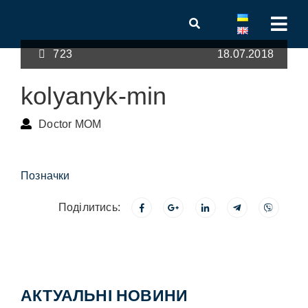
723
18.07.2018
kolyanyk-min
Doctor MOM
Позначки
Поділитись:
АКТУАЛЬНІ НОВИНИ