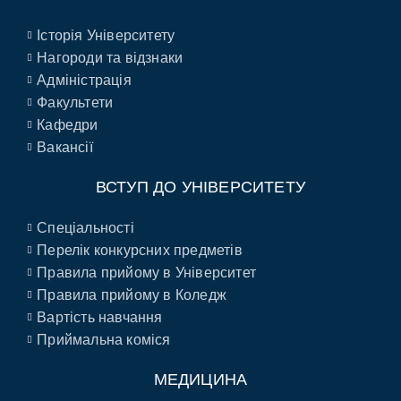
Історія Університету
Нагороди та відзнаки
Адміністрація
Факультети
Кафедри
Вакансії
ВСТУП ДО УНІВЕРСИТЕТУ
Спеціальності
Перелік конкурсних предметів
Правила прийому в Університет
Правила прийому в Коледж
Вартість навчання
Приймальна коміся
МЕДИЦИНА