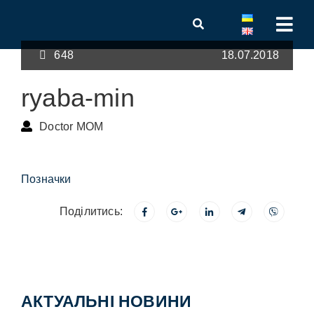
648
18.07.2018
ryaba-min
Doctor MOM
Позначки
Поділитись:
АКТУАЛЬНІ НОВИНИ