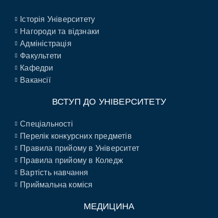
Історія Університету
Нагороди та відзнаки
Адміністрація
Факультети
Кафедри
Вакансії
ВСТУП ДО УНІВЕРСИТЕТУ
Спеціальності
Перелік конкурсних предметів
Правила прийому в Університет
Правила прийому в Коледж
Вартість навчання
Приймальна коміся
МЕДИЦИНА