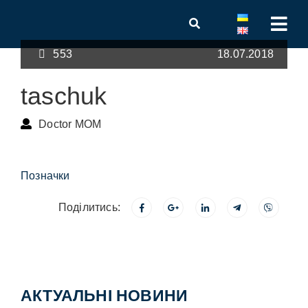
553
18.07.2018
taschuk
Doctor MOM
Позначки
Поділитись:
АКТУАЛЬНІ НОВИНИ