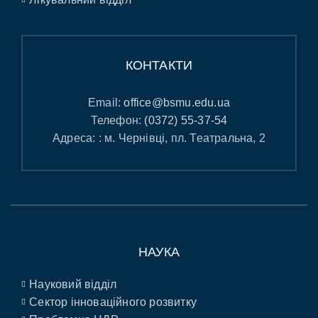
КОНТАКТИ
Email:
office@bsmu.edu.ua
Телефон:
(0372) 55-37-54
Адреса: : м. Чернівці, пл. Театральна, 2
НАУКА
Науковий відділ
Сектор інноваційного розвитку