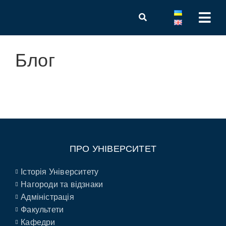
Блог
ПРО УНІВЕРСИТЕТ
Історія Університету
Нагороди та відзнаки
Адміністрація
Факультети
Кафедри