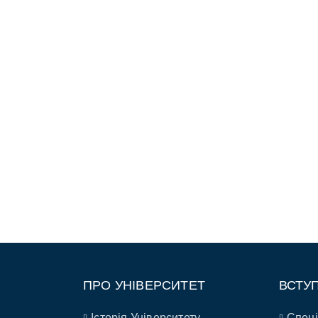
ПРО УНІВЕРСИТЕТ
ВСТУ
Історія Університету
Спеці