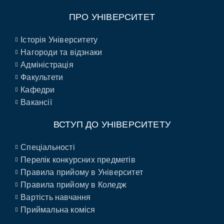
ПРО УНІВЕРСИТЕТ
Історія Університету
Нагороди та відзнаки
Адміністрація
Факультети
Кафедри
Вакансії
ВСТУП ДО УНІВЕРСИТЕТУ
Спеціальності
Перелік конкурсних предметів
Правила прийому в Університет
Правила прийому в Коледж
Вартість навчання
Приймальна коміся