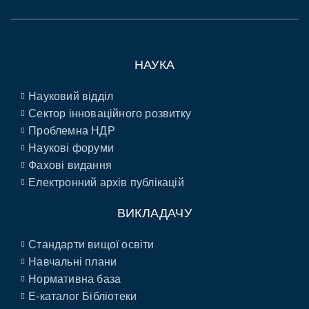
НАУКА
Науковий відділ
Сектор інноваційного розвитку
Проблемна НДР
Наукові форуми
Фахові видання
Електронний архів публікацій
ВИКЛАДАЧУ
Стандарти вищої освіти
Навчальні плани
Нормативна база
E-каталог Бібліотеки