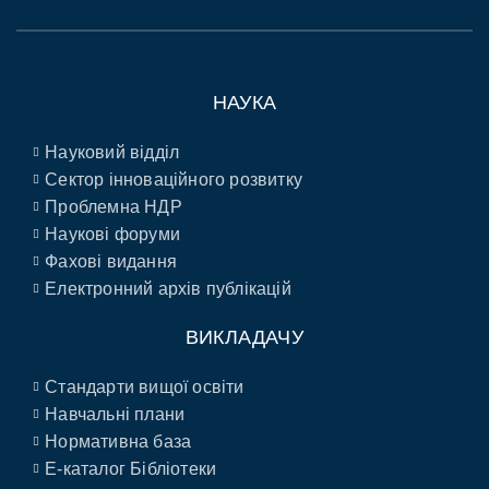
НАУКА
Науковий відділ
Сектор інноваційного розвитку
Проблемна НДР
Наукові форуми
Фахові видання
Електронний архів публікацій
ВИКЛАДАЧУ
Стандарти вищої освіти
Навчальні плани
Нормативна база
E-каталог Бібліотеки