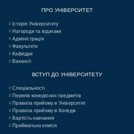
ПРО УНІВЕРСИТЕТ
Історія Університету
Нагороди та відзнаки
Адміністрація
Факультети
Кафедри
Вакансії
ВСТУП ДО УНІВЕРСИТЕТУ
Спеціальності
Перелік конкурсних предметів
Правила прийому в Університет
Правила прийому в Коледж
Вартість навчання
Приймальна коміся