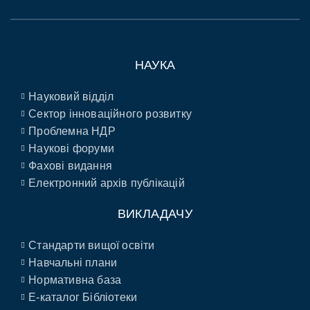
НАУКА
Науковий відділ
Сектор інноваційного розвитку
Проблемна НДР
Наукові форуми
Фахові видання
Електронний архів публікацій
ВИКЛАДАЧУ
Стандарти вищої освіти
Навчальні плани
Нормативна база
E-каталог Бібліотеки