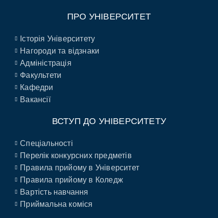
ПРО УНІВЕРСИТЕТ
Історія Університету
Нагороди та відзнаки
Адміністрація
Факультети
Кафедри
Вакансії
ВСТУП ДО УНІВЕРСИТЕТУ
Спеціальності
Перелік конкурсних предметів
Правила прийому в Університет
Правила прийому в Коледж
Вартість навчання
Приймальна коміся