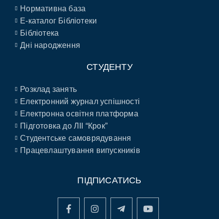
Нормативна база
E-каталог Бібліотеки
Бібліотека
Дні народження
СТУДЕНТУ
Розклад занять
Електронний журнал успішності
Електронна освітня платформа
Підготовка до ЛІІ “Крок”
Студентське самоврядування
Працевлаштування випускників
ПІДПИСАТИСЬ