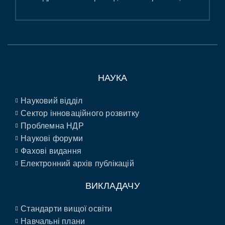
НАУКА
Науковий відділ
Сектор інноваційного розвитку
Проблемна НДР
Наукові форуми
Фахові видання
Електронний архів публікацій
ВИКЛАДАЧУ
Стандарти вищої освіти
Навчальні плани