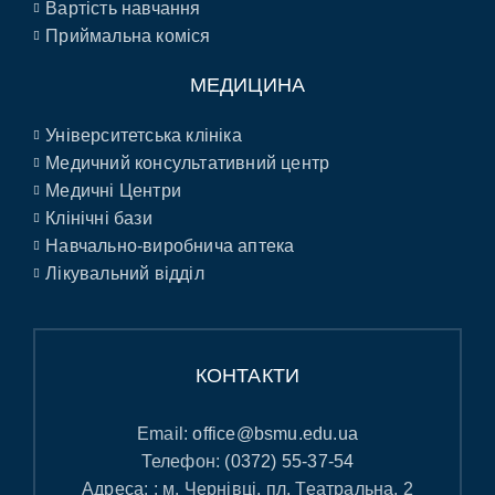
Вартість навчання
Приймальна коміся
МЕДИЦИНА
Університетська клініка
Медичний консультативний центр
Медичні Центри
Клінічні бази
Навчально-виробнича аптека
Лікувальний відділ
КОНТАКТИ
Email:
office@bsmu.edu.ua
Телефон:
(0372) 55-37-54
Адреса: : м. Чернівці, пл. Театральна, 2