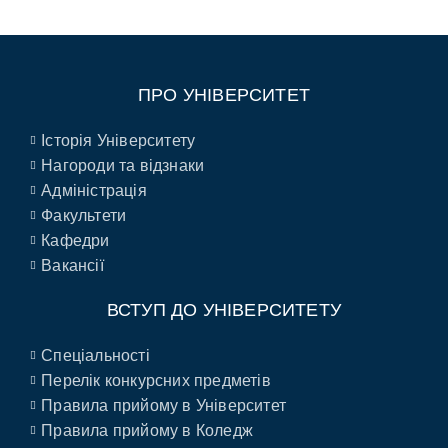
ПРО УНІВЕРСИТЕТ
Історія Університету
Нагороди та відзнаки
Адміністрація
Факультети
Кафедри
Вакансії
ВСТУП ДО УНІВЕРСИТЕТУ
Спеціальності
Перелік конкурсних предметів
Правила прийому в Університет
Правила прийому в Коледж