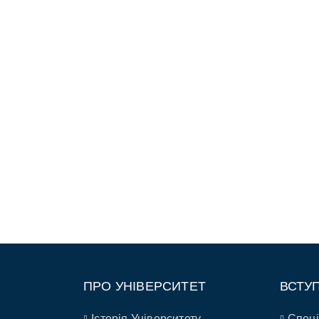
ПРО УНІВЕРСИТЕТ
ВСТУ
Історія Університету
Спеці