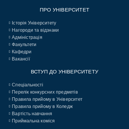
ПРО УНІВЕРСИТЕТ
Історія Університету
Нагороди та відзнаки
Адміністрація
Факультети
Кафедри
Вакансії
ВСТУП ДО УНІВЕРСИТЕТУ
Спеціальності
Перелік конкурсних предметів
Правила прийому в Університет
Правила прийому в Коледж
Вартість навчання
Приймальна коміся