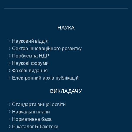
НАУКА
Науковий відділ
Сектор інноваційного розвитку
Проблемна НДР
Наукові форуми
Фахові видання
Електронний архів публікацій
ВИКЛАДАЧУ
Стандарти вищої освіти
Навчальні плани
Нормативна база
E-каталог Бібліотеки