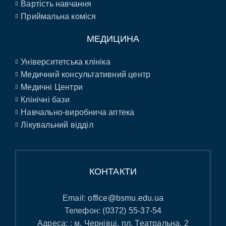
Вартість навчання
Приймальна коміся
МЕДИЦИНА
Університетська клініка
Медичний консультативний центр
Медичні Центри
Клінічні бази
Навчально-виробнича аптека
Лікувальний відділ
КОНТАКТИ
Email:
office@bsmu.edu.ua
Телефон:
(0372) 55-37-54
Адреса: : м. Чернівці, пл. Театральна, 2