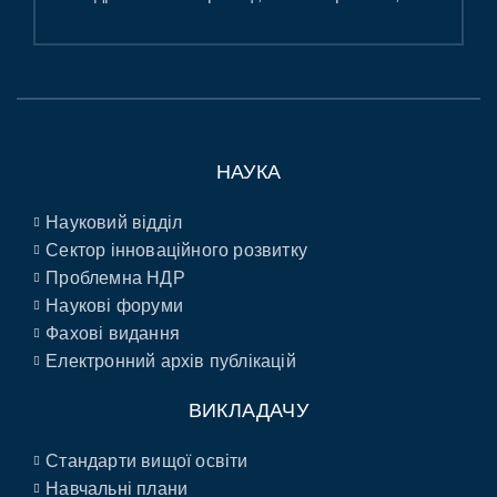
НАУКА
Науковий відділ
Сектор інноваційного розвитку
Проблемна НДР
Наукові форуми
Фахові видання
Електронний архів публікацій
ВИКЛАДАЧУ
Стандарти вищої освіти
Навчальні плани