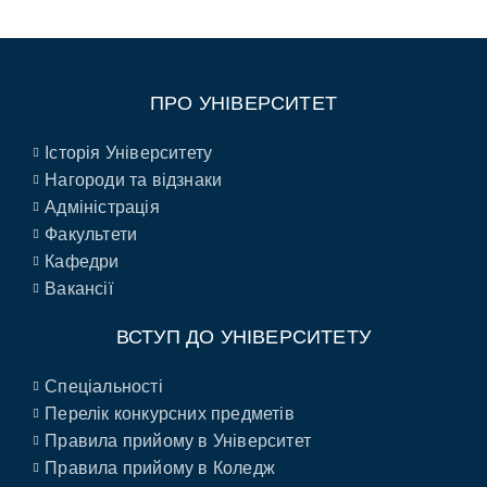
ПРО УНІВЕРСИТЕТ
Історія Університету
Нагороди та відзнаки
Адміністрація
Факультети
Кафедри
Вакансії
ВСТУП ДО УНІВЕРСИТЕТУ
Спеціальності
Перелік конкурсних предметів
Правила прийому в Університет
Правила прийому в Коледж