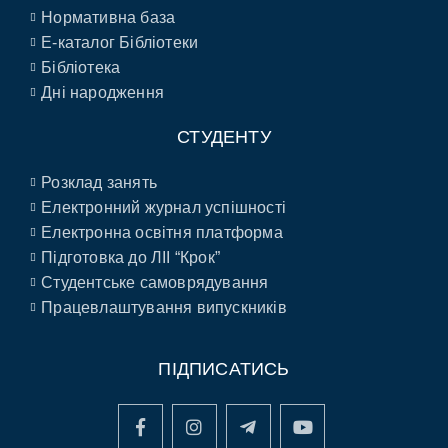
Нормативна база
E-каталог Бібліотеки
Бібліотека
Дні народження
СТУДЕНТУ
Розклад занять
Електронний журнал успішності
Електронна освітня платформа
Підготовка до ЛІІ “Крок”
Студентське самоврядування
Працевлаштування випускників
ПІДПИСАТИСЬ