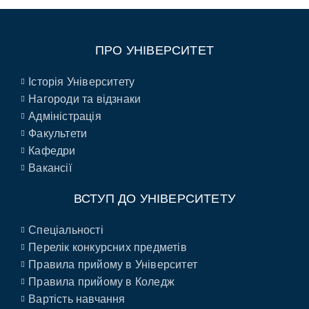
ПРО УНІВЕРСИТЕТ
Історія Університету
Нагороди та відзнаки
Адміністрація
Факультети
Кафедри
Вакансії
ВСТУП ДО УНІВЕРСИТЕТУ
Спеціальності
Перелік конкурсних предметів
Правила прийому в Університет
Правила прийому в Коледж
Вартість навчання