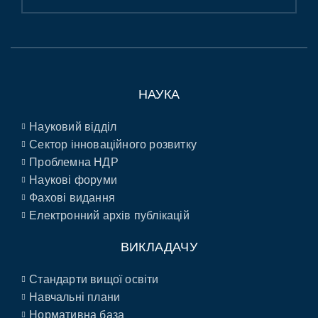
НАУКА
Науковий відділ
Сектор інноваційного розвитку
Проблемна НДР
Наукові форуми
Фахові видання
Електронний архів публікацій
ВИКЛАДАЧУ
Стандарти вищої освіти
Навчальні плани
Нормативна база