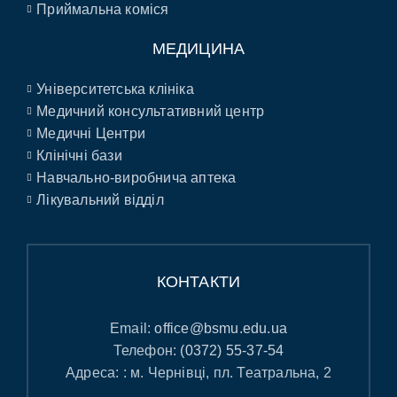
Приймальна коміся
МЕДИЦИНА
Університетська клініка
Медичний консультативний центр
Медичні Центри
Клінічні бази
Навчально-виробнича аптека
Лікувальний відділ
КОНТАКТИ
Email:
office@bsmu.edu.ua
Телефон:
(0372) 55-37-54
Адреса: : м. Чернівці, пл. Театральна, 2