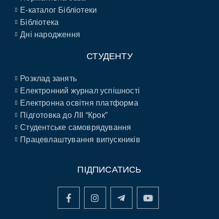
E-каталог Бібліотеки
Бібліотека
Дні народження
СТУДЕНТУ
Розклад занять
Електронний журнал успішності
Електронна освітня платформа
Підготовка до ЛІІ “Крок”
Студентське самоврядування
Працевлаштування випускників
ПІДПИСАТИСЬ