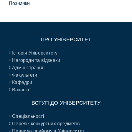
Позначки
ПРО УНІВЕРСИТЕТ
Історія Університету
Нагороди та відзнаки
Адміністрація
Факультети
Кафедри
Вакансії
ВСТУП ДО УНІВЕРСИТЕТУ
Спеціальності
Перелік конкурсних предметів
Правила прийому в Університет