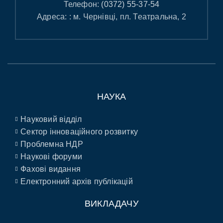
Телефон:
(0372) 55-37-54
Адреса: : м. Чернівці, пл. Театральна, 2
НАУКА
Науковий відділ
Сектор інноваційного розвитку
Проблемна НДР
Наукові форуми
Фахові видання
Електронний архів публікацій
ВИКЛАДАЧУ