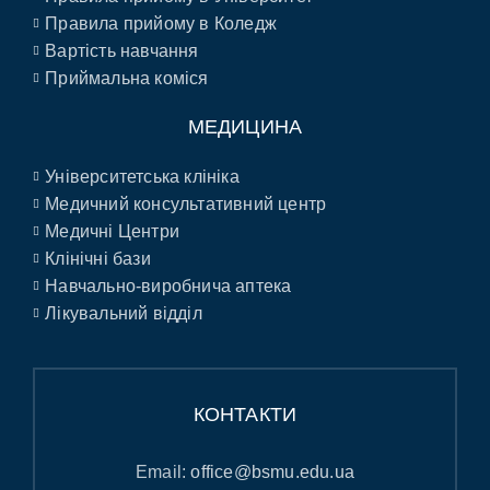
Правила прийому в Коледж
Вартість навчання
Приймальна коміся
МЕДИЦИНА
Університетська клініка
Медичний консультативний центр
Медичні Центри
Клінічні бази
Навчально-виробнича аптека
Лікувальний відділ
КОНТАКТИ
Email:
office@bsmu.edu.ua