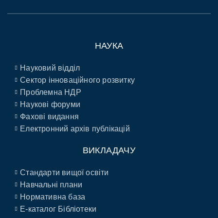
НАУКА
Науковий відділ
Сектор інноваційного розвитку
Проблемна НДР
Наукові форуми
Фахові видання
Електронний архів публікацій
ВИКЛАДАЧУ
Стандарти вищої освіти
Навчальні плани
Нормативна база
E-каталог Бібліотеки