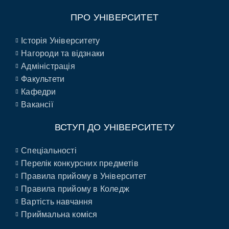
ПРО УНІВЕРСИТЕТ
Історія Університету
Нагороди та відзнаки
Адміністрація
Факультети
Кафедри
Вакансії
ВСТУП ДО УНІВЕРСИТЕТУ
Спеціальності
Перелік конкурсних предметів
Правила прийому в Університет
Правила прийому в Коледж
Вартість навчання
Приймальна коміся