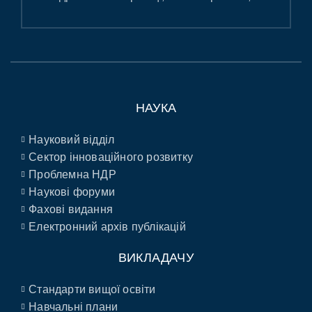
НАУКА
Науковий відділ
Сектор інноваційного розвитку
Проблемна НДР
Наукові форуми
Фахові видання
Електронний архів публікацій
ВИКЛАДАЧУ
Стандарти вищої освіти
Навчальні плани