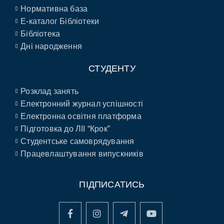
Нормативна база
E-каталог Бібліотеки
Бібліотека
Дні народження
СТУДЕНТУ
Розклад занять
Електронний журнал успішності
Електронна освітня платформа
Підготовка до ЛІІ “Крок”
Студентське самоврядування
Працевлаштування випускників
ПІДПИСАТИСЬ