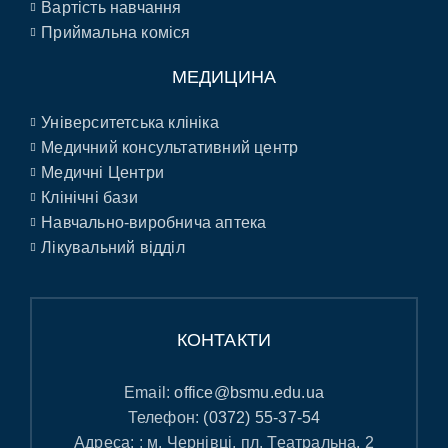
Вартість навчання
Приймальна коміся
МЕДИЦИНА
Університетська клініка
Медичний консультативний центр
Медичні Центри
Клінічні бази
Навчально-виробнича аптека
Лікувальний відділ
КОНТАКТИ
Email:
office@bsmu.edu.ua
Телефон:
(0372) 55-37-54
Адреса: : м. Чернівці, пл. Театральна, 2