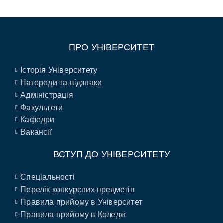
ПРО УНІВЕРСИТЕТ
Історія Університету
Нагороди та відзнаки
Адміністрація
Факультети
Кафедри
Вакансії
ВСТУП ДО УНІВЕРСИТЕТУ
Спеціальності
Перелік конкурсних предметів
Правила прийому в Університет
Правила прийому в Коледж