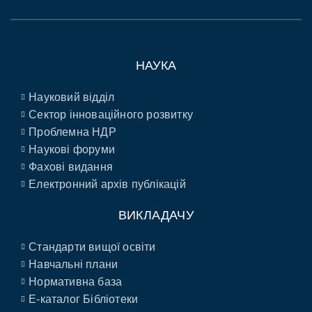
НАУКА
Науковий відділ
Сектор інноваційного розвитку
Проблемна НДР
Наукові форуми
Фахові видання
Електронний архів публікацій
ВИКЛАДАЧУ
Стандарти вищої освіти
Навчальні плани
Нормативна база
E-каталог Бібліотеки