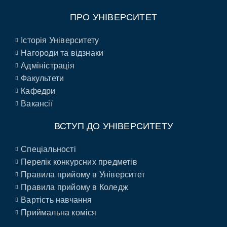
ПРО УНІВЕРСИТЕТ
Історія Університету
Нагороди та відзнаки
Адміністрація
Факультети
Кафедри
Вакансії
ВСТУП ДО УНІВЕРСИТЕТУ
Спеціальності
Перелік конкурсних предметів
Правила прийому в Університет
Правила прийому в Коледж
Вартість навчання
Приймальна коміся