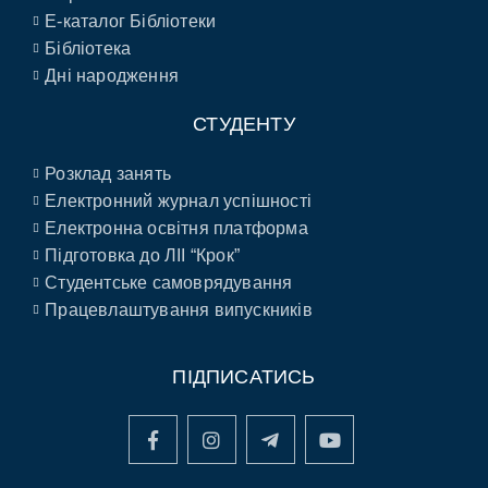
E-каталог Бібліотеки
Бібліотека
Дні народження
СТУДЕНТУ
Розклад занять
Електронний журнал успішності
Електронна освітня платформа
Підготовка до ЛІІ “Крок”
Студентське самоврядування
Працевлаштування випускників
ПІДПИСАТИСЬ