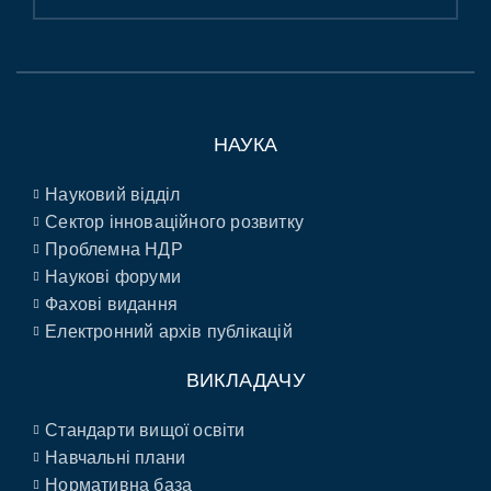
НАУКА
Науковий відділ
Сектор інноваційного розвитку
Проблемна НДР
Наукові форуми
Фахові видання
Електронний архів публікацій
ВИКЛАДАЧУ
Стандарти вищої освіти
Навчальні плани
Нормативна база