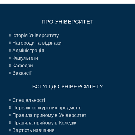
ПРО УНІВЕРСИТЕТ
Історія Університету
Нагороди та відзнаки
Адміністрація
Факультети
Кафедри
Вакансії
ВСТУП ДО УНІВЕРСИТЕТУ
Спеціальності
Перелік конкурсних предметів
Правила прийому в Університет
Правила прийому в Коледж
Вартість навчання