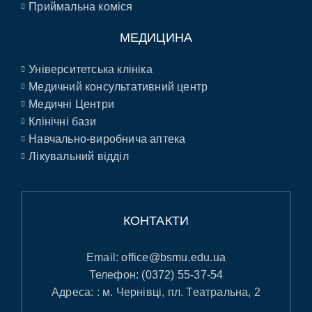
Приймальна коміся
МЕДИЦИНА
Університетська клініка
Медичний консультативний центр
Медичні Центри
Клінічні бази
Навчально-виробнича аптека
Лікувальний відділ
КОНТАКТИ
Email:
office@bsmu.edu.ua
Телефон:
(0372) 55-37-54
Адреса: : м. Чернівці, пл. Театральна, 2