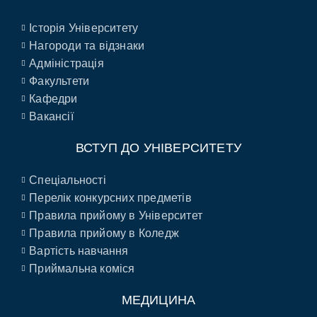
Історія Університету
Нагороди та відзнаки
Адміністрація
Факультети
Кафедри
Вакансії
ВСТУП ДО УНІВЕРСИТЕТУ
Спеціальності
Перелік конкурсних предметів
Правила прийому в Університет
Правила прийому в Коледж
Вартість навчання
Приймальна коміся
МЕДИЦИНА