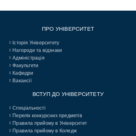
ПРО УНІВЕРСИТЕТ
Історія Університету
Нагороди та відзнаки
Адміністрація
Факультети
Кафедри
Вакансії
ВСТУП ДО УНІВЕРСИТЕТУ
Спеціальності
Перелік конкурсних предметів
Правила прийому в Університет
Правила прийому в Коледж