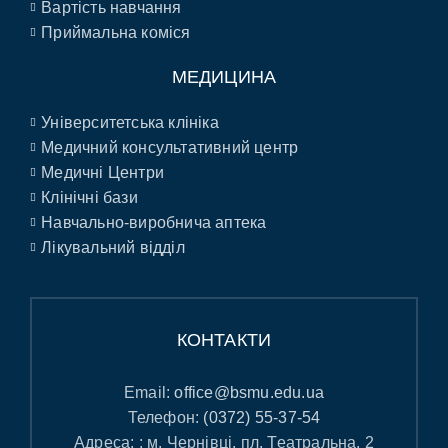
Вартість навчання
Приймальна коміся
МЕДИЦИНА
Університетська клініка
Медичний консультативний центр
Медичні Центри
Клінічні бази
Навчально-виробнича аптека
Лікувальний відділ
КОНТАКТИ
Email:
office@bsmu.edu.ua
Телефон:
(0372) 55-37-54
Адреса: : м. Чернівці, пл. Театральна, 2