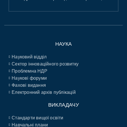
НАУКА
Науковий відділ
Сектор інноваційного розвитку
Проблемна НДР
Наукові форуми
Фахові видання
Електронний архів публікацій
ВИКЛАДАЧУ
Стандарти вищої освіти
Навчальні плани