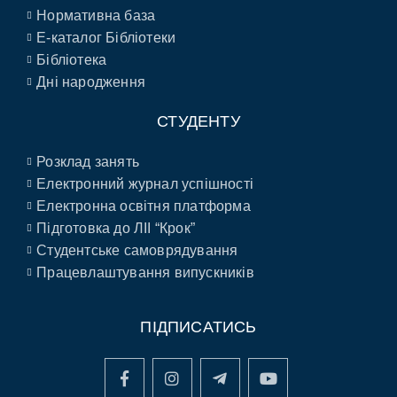
Нормативна база
E-каталог Бібліотеки
Бібліотека
Дні народження
СТУДЕНТУ
Розклад занять
Електронний журнал успішності
Електронна освітня платформа
Підготовка до ЛІІ “Крок”
Студентське самоврядування
Працевлаштування випускників
ПІДПИСАТИСЬ