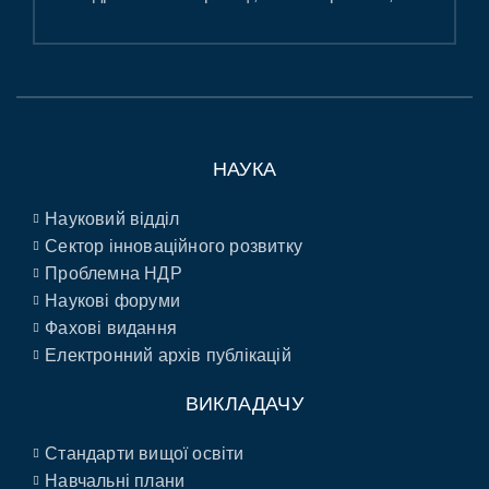
НАУКА
Науковий відділ
Сектор інноваційного розвитку
Проблемна НДР
Наукові форуми
Фахові видання
Електронний архів публікацій
ВИКЛАДАЧУ
Стандарти вищої освіти
Навчальні плани