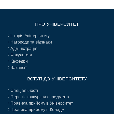
ПРО УНІВЕРСИТЕТ
Історія Університету
Нагороди та відзнаки
Адміністрація
Факультети
Кафедри
Вакансії
ВСТУП ДО УНІВЕРСИТЕТУ
Спеціальності
Перелік конкурсних предметів
Правила прийому в Університет
Правила прийому в Коледж