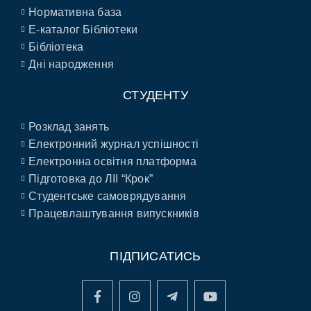
Нормативна база
E-каталог Бібліотеки
Бібліотека
Дні народження
СТУДЕНТУ
Розклад занять
Електронний журнал успішності
Електронна освітня платформа
Підготовка до ЛІІ “Крок”
Студентське самоврядування
Працевлаштування випускників
ПІДПИСАТИСЬ