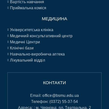
Вартість навчання
Приймальна коміся
МЕДИЦИНА
Університетська клініка
Медичний консультативний центр
Медичні Центри
Клінічні бази
Навчально-виробнича аптека
Лікувальний відділ
КОНТАКТИ
Email:
office@bsmu.edu.ua
Телефон:
(0372) 55-37-54
Адреса: : м. Чернівці, пл. Театральна, 2