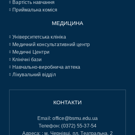
Вартість навчання
Приймальна коміся
МЕДИЦИНА
Університетська клініка
Медичний консультативний центр
Медичні Центри
Клінічні бази
Навчально-виробнича аптека
Лікувальний відділ
КОНТАКТИ
Email:
office@bsmu.edu.ua
Телефон:
(0372) 55-37-54
Адреса: : м. Чернівці, пл. Театральна, 2