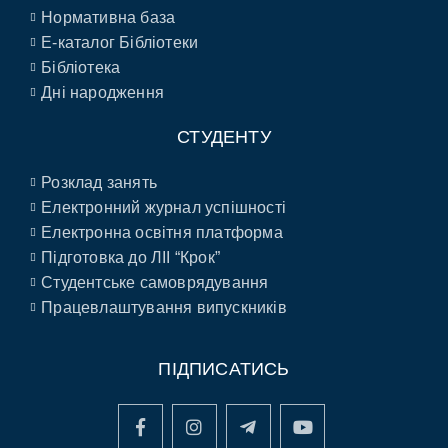
Нормативна база
E-каталог Бібліотеки
Бібліотека
Дні народження
СТУДЕНТУ
Розклад занять
Електронний журнал успішності
Електронна освітня платформа
Підготовка до ЛІІ “Крок”
Студентське самоврядування
Працевлаштування випускників
ПІДПИСАТИСЬ