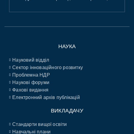
НАУКА
Науковий відділ
Сектор інноваційного розвитку
Проблемна НДР
Наукові форуми
Фахові видання
Електронний архів публікацій
ВИКЛАДАЧУ
Стандарти вищої освіти
Навчальні плани