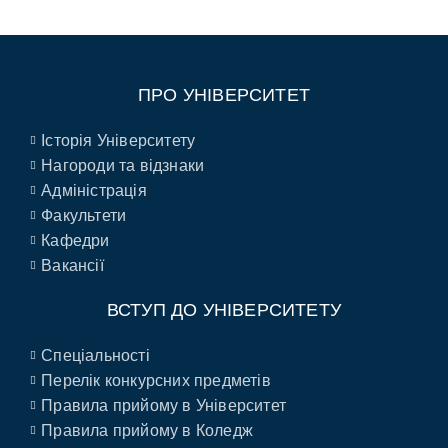
ПРО УНІВЕРСИТЕТ
Історія Університету
Нагороди та відзнаки
Адміністрація
Факультети
Кафедри
Вакансії
ВСТУП ДО УНІВЕРСИТЕТУ
Спеціальності
Перелік конкурсних предметів
Правила прийому в Університет
Правила прийому в Коледж