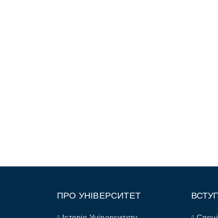
ПРО УНІВЕРСИТЕТ
ВСТУ
Історія Університету
Спеці